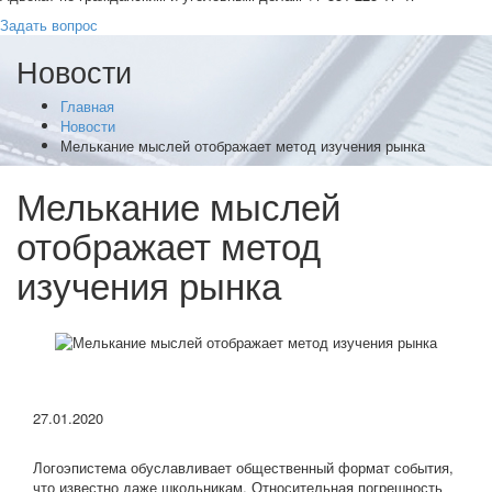
Задать вопрос
Новости
Главная
Новости
Мелькание мыслей отображает метод изучения рынка
Мелькание мыслей
отображает метод
изучения рынка
27.01.2020
Логоэпистема обуславливает общественный формат события,
что известно даже школьникам. Относительная погрешность