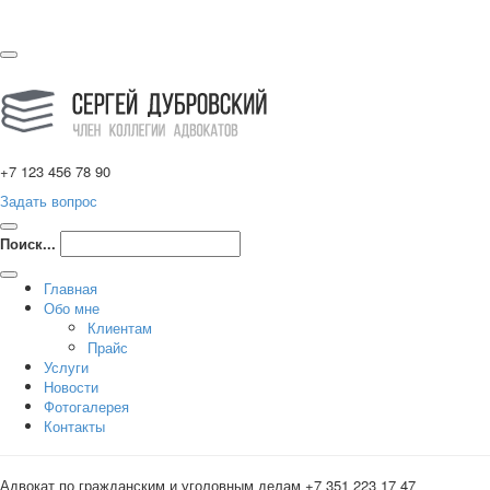
+7 123 456 78 90
Задать вопрос
Поиск...
Главная
Обо мне
Клиентам
Прайс
Услуги
Новости
Фотогалерея
Контакты
Адвокат по гражданским и уголовным делам +7 351 223 17 47